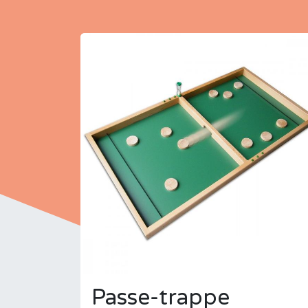
Passe-trappe