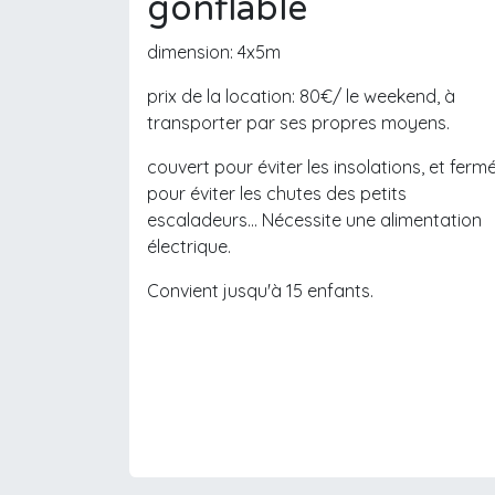
gonflable
dimension: 4x5m
prix de la location: 80€/ le weekend, à
transporter par ses propres moyens.
couvert pour éviter les insolations, et ferm
pour éviter les chutes des petits
escaladeurs... Nécessite une alimentation
électrique.
Convient jusqu'à 15 enfants.