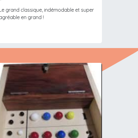
Le grand classique, indémodable et super
agréable en grand !