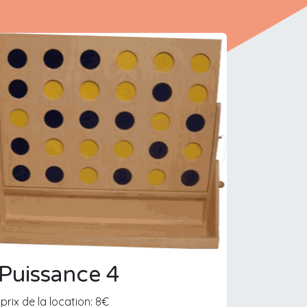
Puissance 4
prix de la location: 8€