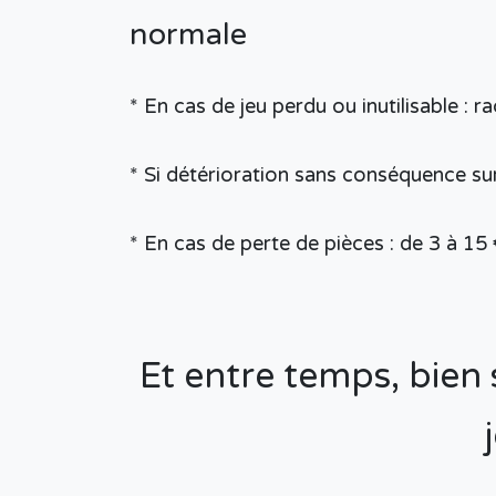
normale
* En cas de jeu perdu ou inutilisable : 
* Si détérioration sans conséquence sur
* En cas de perte de pièces : de 3 à 15 
Et entre temps, bien