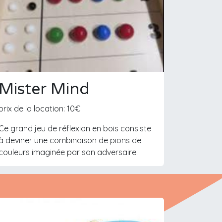
Mister Mind
prix de la location: 10€
Ce grand jeu de réflexion en bois consiste
à deviner une combinaison de pions de
couleurs imaginée par son adversaire.