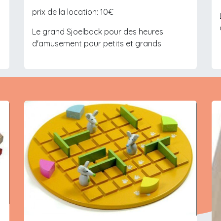
prix de la location: 10€
Le grand Sjoelback pour des heures
d'amusement pour petits et grands