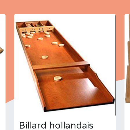
Billard hollandais