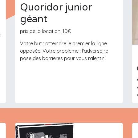
Quoridor junior
géant
prix de la location: 10€
x
Votre but : atteindre le premier la ligne
opposée. Votre problème : l'adversaire
pose des barrières pour vous ralentir !