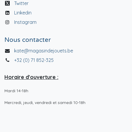
Twitter
Linkedin
Instagram
Nous contacter
kate@magasindejouets.be
+32 (0) 71 852-325
Horaire d'ouverture :
Mardi 14-18h
Mercredi, jeudi, vendredi et samedi 10-18h