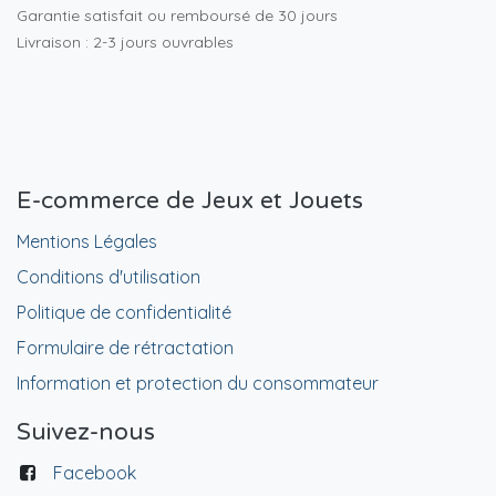
Garantie satisfait ou remboursé de 30 jours
Livraison : 2-3 jours ouvrables
E-commerce de Jeux et Jouets
Mentions Légales
Conditions d'utilisation
Politique de confidentialité
Formulaire de rétractation
Information et protection du consommateur
Suivez-nous
Facebook