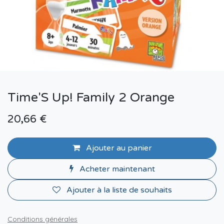
Time'S Up! Family 2 Orange
20,66
€
Ajouter au panier
Acheter maintenant
Ajouter à la liste de souhaits
Conditions générales