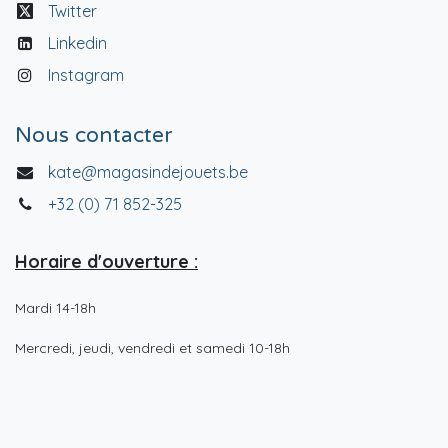
Twitter
Linkedin
Instagram
Nous contacter
kate@magasindejouets.be
+32 (0) 71 852-325
Horaire d'ouverture :
Mardi 14-18h
Mercredi, jeudi, vendredi et samedi 10-18h