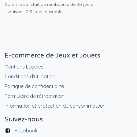
Garantie satisfait ou remboursé de 30 jours
Livraison : 2-3 jours ouvrables
E-commerce de Jeux et Jouets
Mentions Légales
Conditions d'utilisation
Politique de confidentialité
Formulaire de rétractation
Information et protection du consommateur
Suivez-nous
Facebook