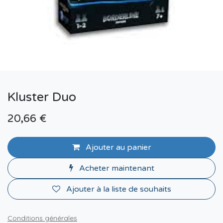
Kluster Duo
20,66
€
Ajouter au panier
Acheter maintenant
Ajouter à la liste de souhaits
Conditions générales