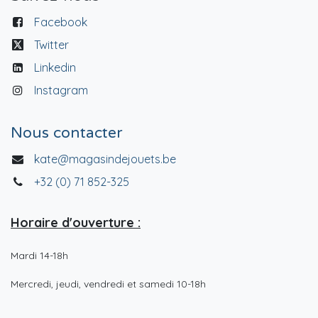
Facebook
Twitter
Linkedin
Instagram
Nous contacter
kate@magasindejouets.be
+32 (0) 71 852-325
Horaire d'ouverture :
Mardi 14-18h
Mercredi, jeudi, vendredi et samedi 10-18h