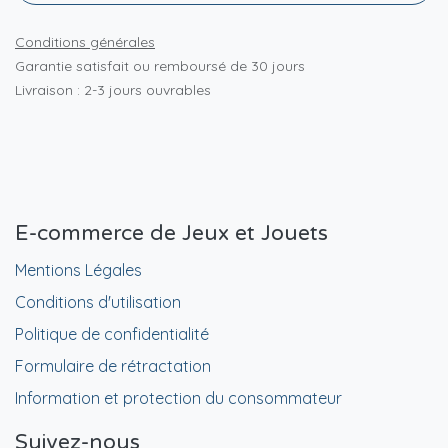
Conditions générales
Garantie satisfait ou remboursé de 30 jours
Livraison : 2-3 jours ouvrables
E-commerce de Jeux et Jouets
Mentions Légales
Conditions d'utilisation
Politique de confidentialité
Formulaire de rétractation
Information et protection du consommateur
Suivez-nous