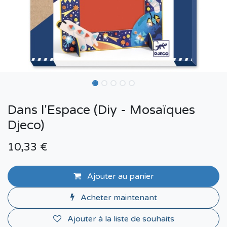
Dans l'Espace (Diy - Mosaïques
Djeco)
10,33
€
Ajouter au panier
Acheter maintenant
Ajouter à la liste de souhaits