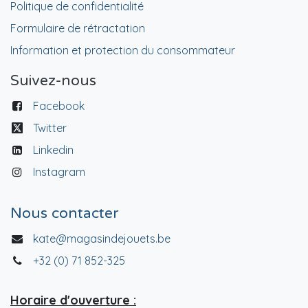
Politique de confidentialité
Formulaire de rétractation
Information et protection du consommateur
Suivez-nous
Facebook
Twitter
Linkedin
Instagram
Nous contacter
kate@magasindejouets.be
+32 (0) 71 852-325
Horaire d'ouverture :