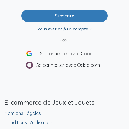
S'inscrire
Vous avez déjà un compte ?
- ou -
Se connecter avec Google
Se connecter avec Odoo.com
E-commerce de Jeux et Jouets
Mentions Légales
Conditions d'utilisation