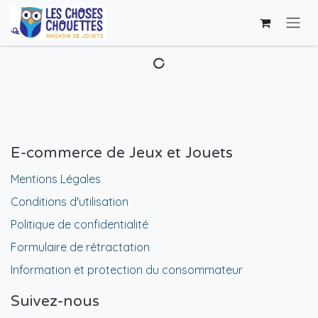
Se rendre au contenu
E-commerce de Jeux et Jouets
Mentions Légales
Conditions d'utilisation
Politique de confidentialité
Formulaire de rétractation
Information et protection du consommateur
Suivez-nous