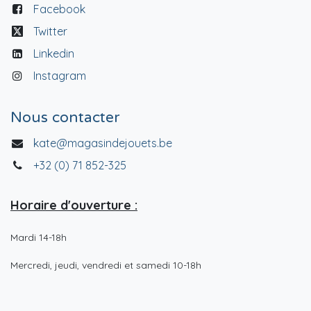
Facebook
Twitter
Linkedin
Instagram
Nous contacter
kate@magasindejouets.be
+32 (0) 71 852-325
Horaire d'ouverture :
Mardi 14-18h
Mercredi, jeudi, vendredi et samedi 10-18h