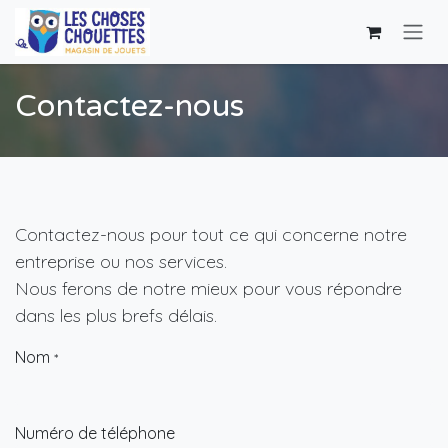
Se rendre au contenu
Contactez-nous
Contactez-nous pour tout ce qui concerne notre
entreprise ou nos services.
Nous ferons de notre mieux pour vous répondre
dans les plus brefs délais.
Nom
*
Numéro de téléphone