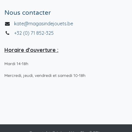
Nous contacter
kate@magasindejouets.be
+32 (0) 71 852-325
Horaire d'ouverture :
Mardi 14-18h
Mercredi, jeudi, vendredi et samedi 10-18h