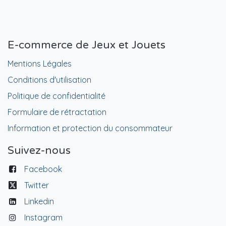
E-commerce de Jeux et Jouets
Mentions Légales
Conditions d'utilisation
Politique de confidentialité
Formulaire de rétractation
Information et protection du consommateur
Suivez-nous
Facebook
Twitter
Linkedin
Instagram