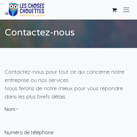
Se rendre au contenu
Contactez-nous
Contactez-nous pour tout ce qui concerne notre
entreprise ou nos services.
Nous ferons de notre mieux pour vous répondre
dans les plus brefs délais.
Nom
*
Numéro de téléphone