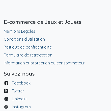
E-commerce de Jeux et Jouets
Mentions Légales
Conditions d'utilisation
Politique de confidentialité
Formulaire de rétractation
Information et protection du consommateur
Suivez-nous
Facebook
Twitter
Linkedin
Instagram