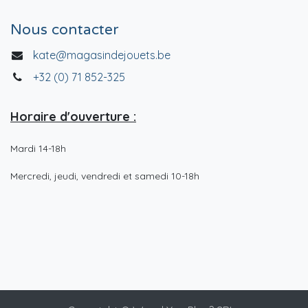
Nous contacter
kate@magasindejouets.be
+32 (0) 71 852-325
Horaire d'ouverture :
Mardi 14-18h
Mercredi, jeudi, vendredi et samedi 10-18h