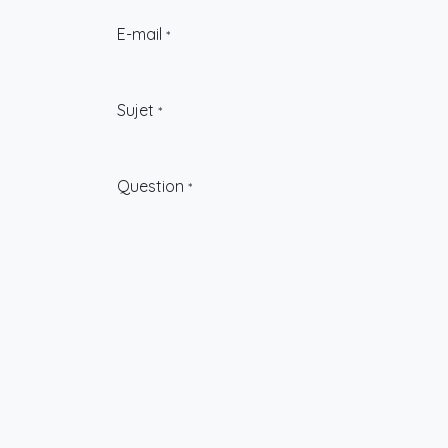
E-mail
*
Sujet
*
Question
*