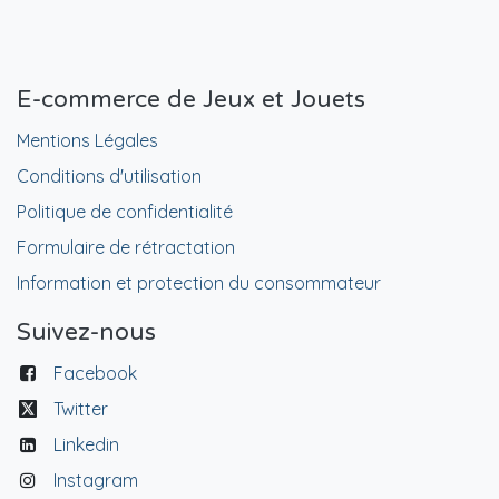
E-commerce de Jeux et Jouets
Mentions Légales
Conditions d'utilisation
Politique de confidentialité
Formulaire de rétractation
Information et protection du consommateur
Suivez-nous
Facebook
Twitter
Linkedin
Instagram