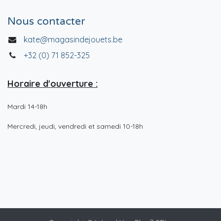
Nous contacter
kate@magasindejouets.be
+32 (0) 71 852-325
Horaire d'ouverture :
Mardi 14-18h
Mercredi, jeudi, vendredi et samedi 10-18h