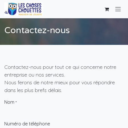
Se rendre au contenu
Contactez-nous
Contactez-nous pour tout ce qui concerne notre
entreprise ou nos services.
Nous ferons de notre mieux pour vous répondre
dans les plus brefs délais.
Nom
*
Numéro de téléphone