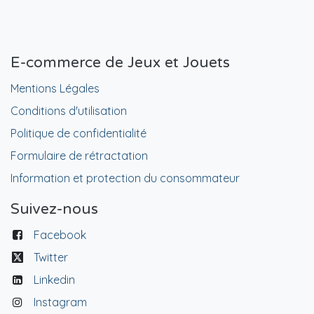
E-commerce de Jeux et Jouets
Mentions Légales
Conditions d'utilisation
Politique de confidentialité
Formulaire de rétractation
Information et protection du consommateur
Suivez-nous
Facebook
Twitter
Linkedin
Instagram