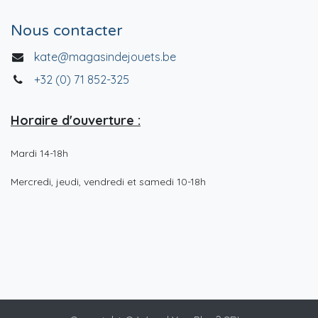
Nous contacter
kate@magasindejouets.be
+32 (0) 71 852-325
Horaire d'ouverture :
Mardi 14-18h
Mercredi, jeudi, vendredi et samedi 10-18h