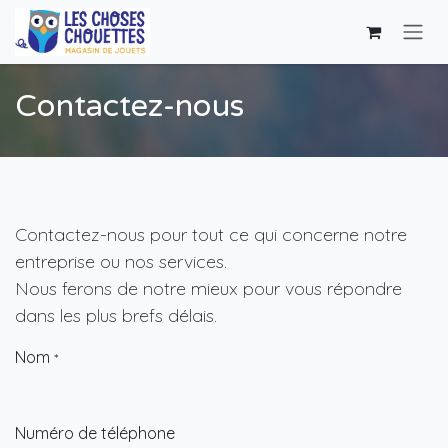
Se rendre au contenu
Contactez-nous
Contactez-nous pour tout ce qui concerne notre
entreprise ou nos services.
Nous ferons de notre mieux pour vous répondre
dans les plus brefs délais.
Nom
*
Numéro de téléphone