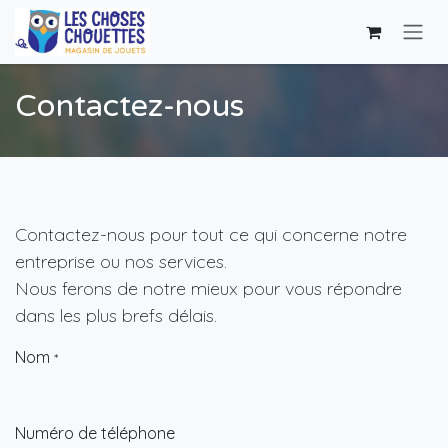
Se rendre au contenu
Contactez-nous
Contactez-nous pour tout ce qui concerne notre
entreprise ou nos services.
Nous ferons de notre mieux pour vous répondre
dans les plus brefs délais.
Nom
*
Numéro de téléphone