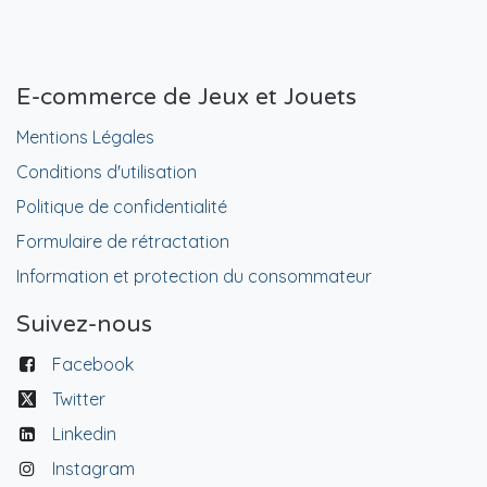
E-commerce de Jeux et Jouets
Mentions Légales
Conditions d'utilisation
Politique de confidentialité
Formulaire de rétractation
Information et protection du consommateur
Suivez-nous
Facebook
Twitter
Linkedin
Instagram