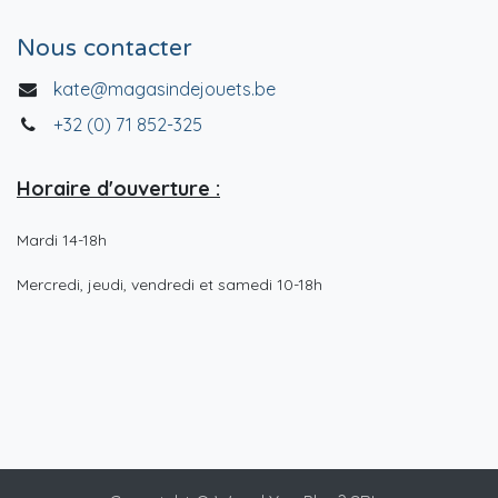
Nous contacter
kate@magasindejouets.be
+32 (0) 71 852-325
Horaire d'ouverture :
Mardi 14-18h
Mercredi, jeudi, vendredi et samedi 10-18h