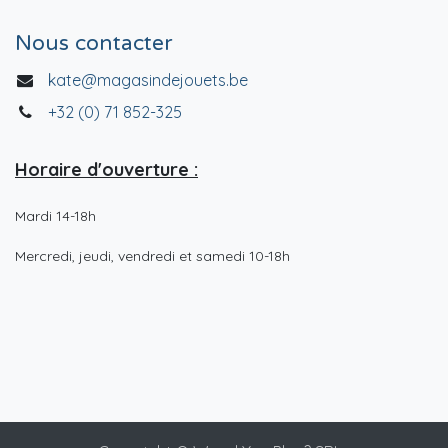
Nous contacter
kate@magasindejouets.be
+32 (0) 71 852-325
Horaire d'ouverture :
Mardi 14-18h
Mercredi, jeudi, vendredi et samedi 10-18h