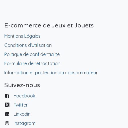
E-commerce de Jeux et Jouets
Mentions Légales
Conditions d'utilisation
Politique de confidentialité
Formulaire de rétractation
Information et protection du consommateur
Suivez-nous
Facebook
Twitter
Linkedin
Instagram