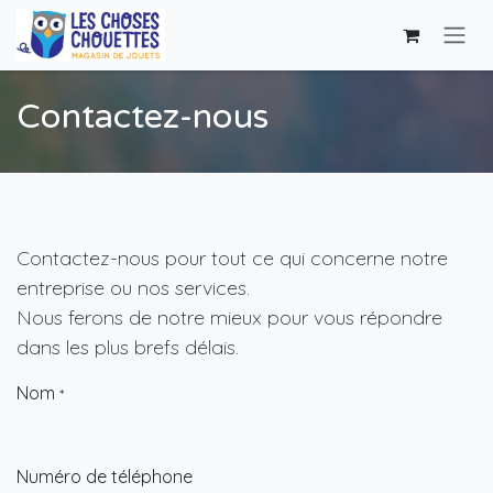
Se rendre au contenu
Contactez-nous
Contactez-nous pour tout ce qui concerne notre
entreprise ou nos services.
Nous ferons de notre mieux pour vous répondre
dans les plus brefs délais.
Nom
*
Numéro de téléphone