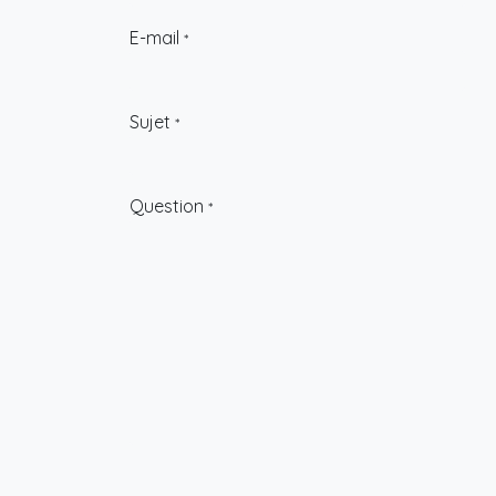
E-mail
*
Sujet
*
Question
*