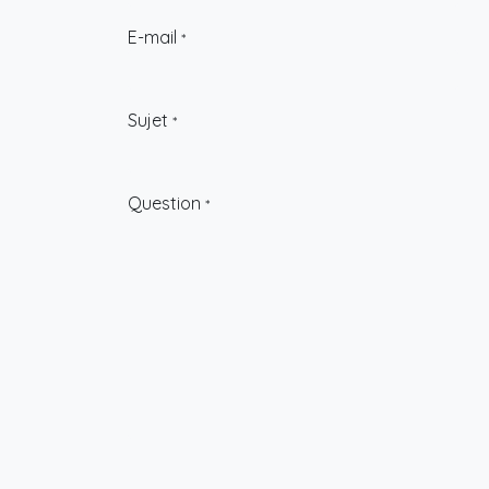
E-mail
*
Sujet
*
Question
*