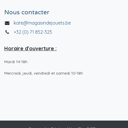
Nous contacter
kate@magasindejouets.be
+32 (0) 71 852-325
Horaire d'ouverture :
Mardi 14-18h
Mercredi, jeudi, vendredi et samedi 10-18h