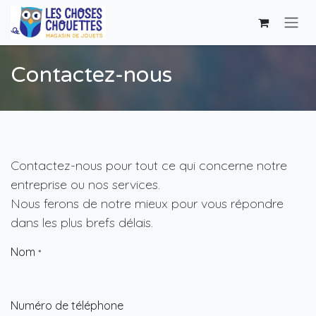
Se rendre au contenu
Contactez-nous
Contactez-nous pour tout ce qui concerne notre
entreprise ou nos services.
Nous ferons de notre mieux pour vous répondre
dans les plus brefs délais.
Nom
*
Numéro de téléphone