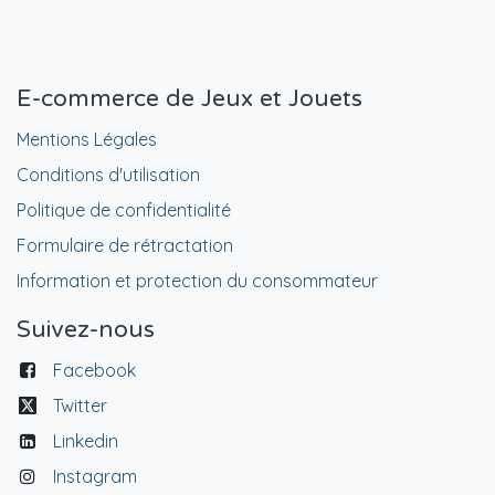
E-commerce de Jeux et Jouets
Mentions Légales
Conditions d'utilisation
Politique de confidentialité
Formulaire de rétractation
Information et protection du consommateur
Suivez-nous
Facebook
Twitter
Linkedin
Instagram