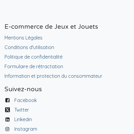
E-commerce de Jeux et Jouets
Mentions Légales
Conditions d'utilisation
Politique de confidentialité
Formulaire de rétractation
Information et protection du consommateur
Suivez-nous
Facebook
Twitter
Linkedin
Instagram