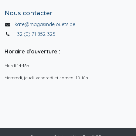
Nous contacter
kate@magasindejouets.be
+32 (0) 71 852-325
Horaire d'ouverture :
Mardi 14-18h
Mercredi, jeudi, vendredi et samedi 10-18h