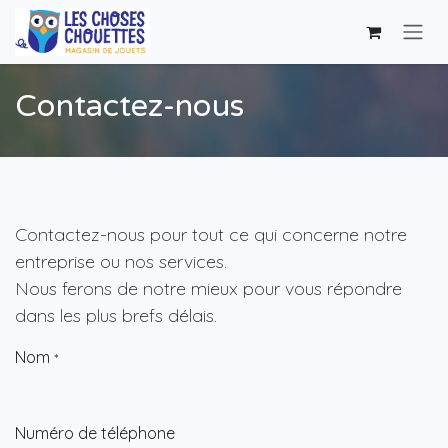
Se rendre au contenu
Contactez-nous
Contactez-nous pour tout ce qui concerne notre
entreprise ou nos services.
Nous ferons de notre mieux pour vous répondre
dans les plus brefs délais.
Nom
*
Numéro de téléphone