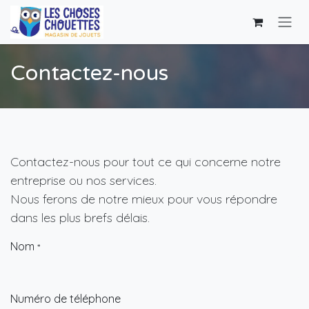
Se rendre au contenu
Contactez-nous
Contactez-nous pour tout ce qui concerne notre
entreprise ou nos services.
Nous ferons de notre mieux pour vous répondre
dans les plus brefs délais.
Nom
*
Numéro de téléphone