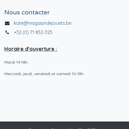
Nous contacter
kate@magasindejouets.be
+32 (0) 71 852-325
Horaire d'ouverture :
Mardi 14-18h
Mercredi, jeudi, vendredi et samedi 10-18h