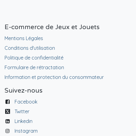
E-commerce de Jeux et Jouets
Mentions Légales
Conditions d'utilisation
Politique de confidentialité
Formulaire de rétractation
Information et protection du consommateur
Suivez-nous
Facebook
Twitter
Linkedin
Instagram