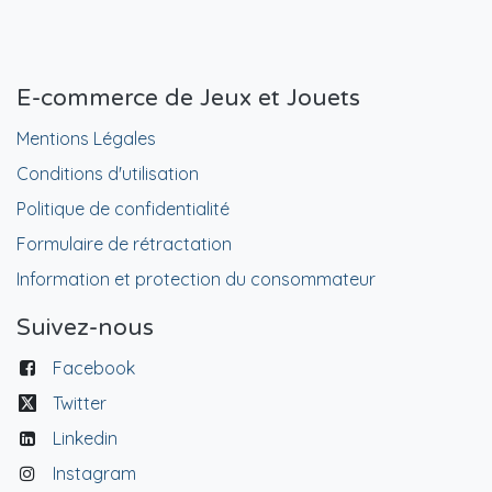
E-commerce de Jeux et Jouets
Mentions Légales
Conditions d'utilisation
Politique de confidentialité
Formulaire de rétractation
Information et protection du consommateur
Suivez-nous
Facebook
Twitter
Linkedin
Instagram