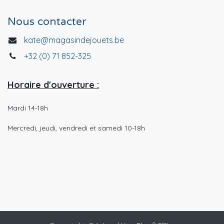
Nous contacter
kate@magasindejouets.be
+32 (0) 71 852-325
Horaire d'ouverture :
Mardi 14-18h
Mercredi, jeudi, vendredi et samedi 10-18h