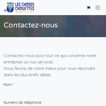
Se rendre au contenu
Contactez-nous
Contactez-nous pour tout ce qui concerne notre
entreprise ou nos services.
Nous ferons de notre mieux pour vous répondre
dans les plus brefs délais.
Nom
*
Numéro de téléphone