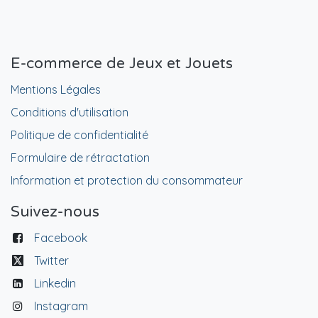
E-commerce de Jeux et Jouets
Mentions Légales
Conditions d'utilisation
Politique de confidentialité
Formulaire de rétractation
Information et protection du consommateur
Suivez-nous
Facebook
Twitter
Linkedin
Instagram