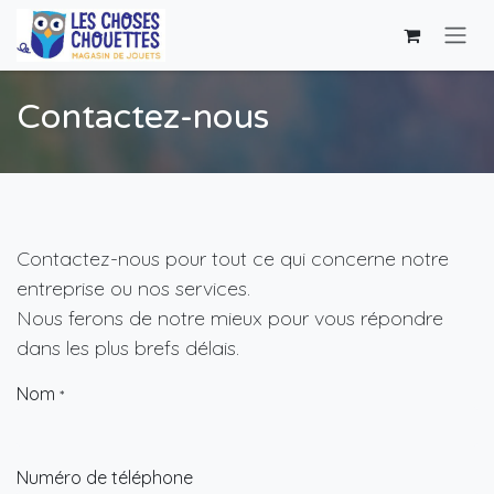
Se rendre au contenu
Contactez-nous
Contactez-nous pour tout ce qui concerne notre
entreprise ou nos services.
Nous ferons de notre mieux pour vous répondre
dans les plus brefs délais.
Nom
*
Numéro de téléphone