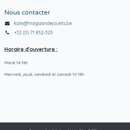
Nous contacter
kate@magasindejouets.be
+32 (0) 71 852-325
Horaire d'ouverture :
Mardi 14-18h
Mercredi, jeudi, vendredi et samedi 10-18h