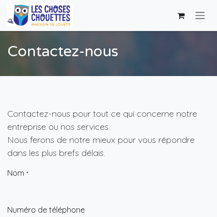
Se rendre au contenu
Contactez-nous
Contactez-nous pour tout ce qui concerne notre
entreprise ou nos services.
Nous ferons de notre mieux pour vous répondre
dans les plus brefs délais.
Nom
*
Numéro de téléphone