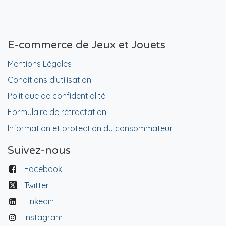
E-commerce de Jeux et Jouets
Mentions Légales
Conditions d'utilisation
Politique de confidentialité
Formulaire de rétractation
Information et protection du consommateur
Suivez-nous
Facebook
Twitter
Linkedin
Instagram