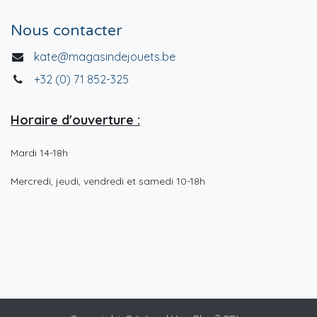
Nous contacter
kate@magasindejouets.be
+32 (0) 71 852-325
Horaire d'ouverture :
Mardi 14-18h
Mercredi, jeudi, vendredi et samedi 10-18h