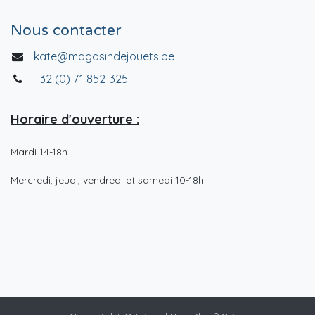
Nous contacter
kate@magasindejouets.be
+32 (0) 71 852-325
Horaire d'ouverture :
Mardi 14-18h
Mercredi, jeudi, vendredi et samedi 10-18h