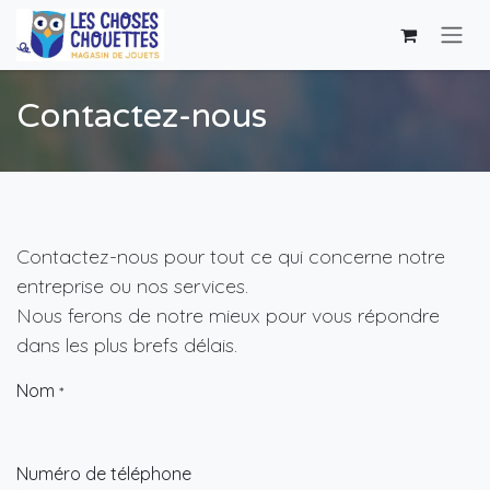
Se rendre au contenu
Contactez-nous
Contactez-nous pour tout ce qui concerne notre
entreprise ou nos services.
Nous ferons de notre mieux pour vous répondre
dans les plus brefs délais.
Nom
*
Numéro de téléphone