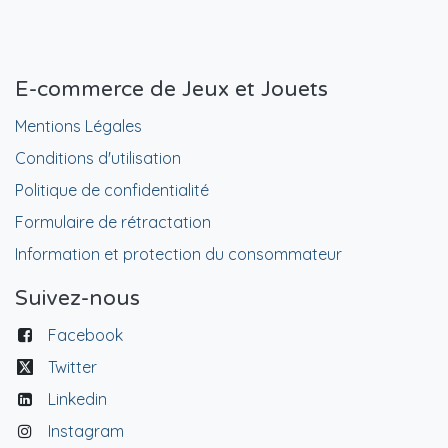
E-commerce de Jeux et Jouets
Mentions Légales
Conditions d'utilisation
Politique de confidentialité
Formulaire de rétractation
Information et protection du consommateur
Suivez-nous
Facebook
Twitter
Linkedin
Instagram