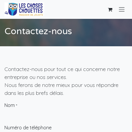
Se rendre au contenu
Contactez-nous
Contactez-nous pour tout ce qui concerne notre
entreprise ou nos services.
Nous ferons de notre mieux pour vous répondre
dans les plus brefs délais.
Nom
*
Numéro de téléphone