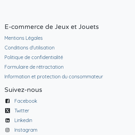
E-commerce de Jeux et Jouets
Mentions Légales
Conditions d'utilisation
Politique de confidentialité
Formulaire de rétractation
Information et protection du consommateur
Suivez-nous
Facebook
Twitter
Linkedin
Instagram