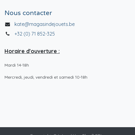
Nous contacter
kate@magasindejouets.be
+32 (0) 71 852-325
Horaire d'ouverture :
Mardi 14-18h
Mercredi, jeudi, vendredi et samedi 10-18h