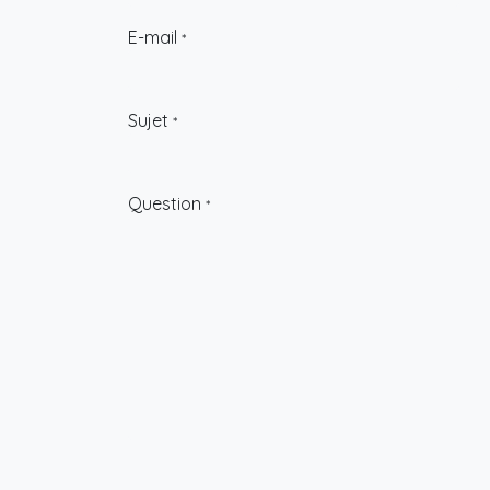
E-mail
*
Sujet
*
Question
*