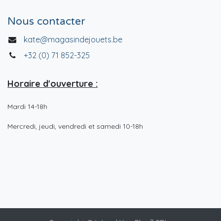
Nous contacter
kate@magasindejouets.be
+32 (0) 71 852-325
Horaire d'ouverture :
Mardi 14-18h
Mercredi, jeudi, vendredi et samedi 10-18h