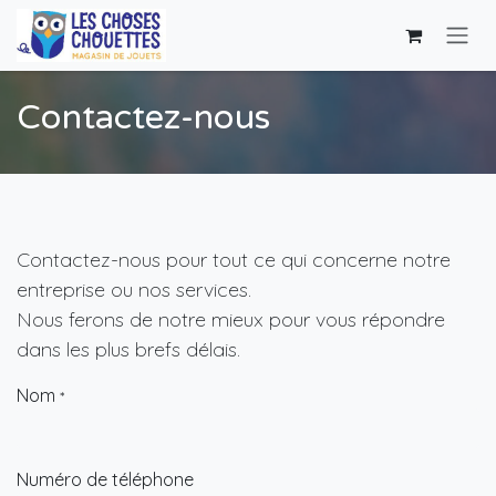
Se rendre au contenu
Contactez-nous
Contactez-nous pour tout ce qui concerne notre
entreprise ou nos services.
Nous ferons de notre mieux pour vous répondre
dans les plus brefs délais.
Nom
*
Numéro de téléphone