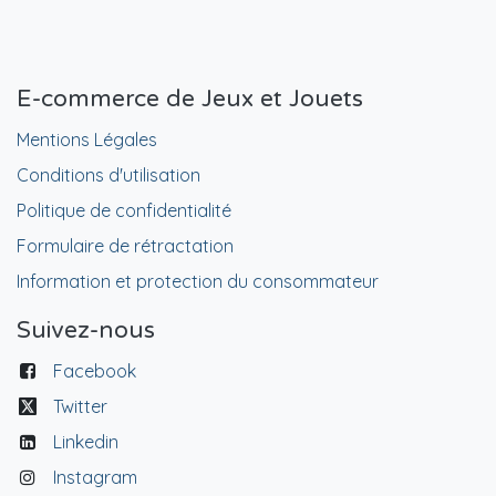
E-commerce de Jeux et Jouets
Mentions Légales
Conditions d'utilisation
Politique de confidentialité
Formulaire de rétractation
Information et protection du consommateur
Suivez-nous
Facebook
Twitter
Linkedin
Instagram