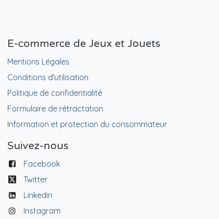
E-commerce de Jeux et Jouets
Mentions Légales
Conditions d'utilisation
Politique de confidentialité
Formulaire de rétractation
Information et protection du consommateur
Suivez-nous
Facebook
Twitter
Linkedin
Instagram