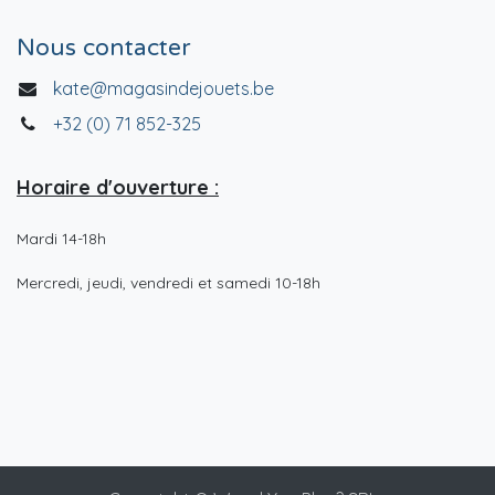
Nous contacter
kate@magasindejouets.be
+32 (0) 71 852-325
Horaire d'ouverture :
Mardi 14-18h
Mercredi, jeudi, vendredi et samedi 10-18h