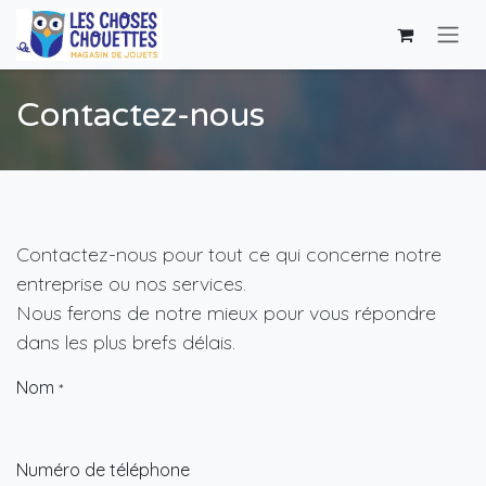
Se rendre au contenu
Contactez-nous
Contactez-nous pour tout ce qui concerne notre
entreprise ou nos services.
Nous ferons de notre mieux pour vous répondre
dans les plus brefs délais.
Nom
*
Numéro de téléphone