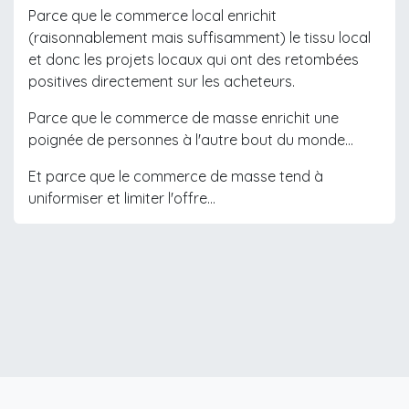
Parce que le commerce local enrichit
(raisonnablement mais suffisamment) le tissu local
et donc les projets locaux qui ont des retombées
positives directement sur les acheteurs.
Parce que le commerce de masse enrichit une
poignée de personnes à l'autre bout du monde...
Et parce que le commerce de masse tend à
uniformiser et limiter l'offre...