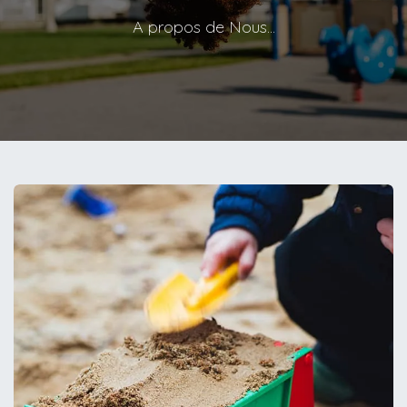
A propos de Nous...