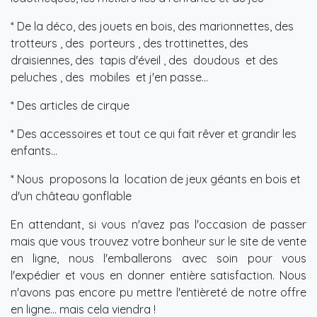
* De la déco, des jouets en bois, des marionnettes, des
trotteurs , des porteurs , des trottinettes, des
draisiennes, des tapis d'éveil , des doudous et des
peluches , des mobiles et j'en passe...
* Des articles de cirque
* Des accessoires et tout ce qui fait rêver et grandir les
enfants...
* Nous proposons la location de jeux géants en bois et
d'un château gonflable
En attendant, si vous n'avez pas l'occasion de passer
mais que vous trouvez votre bonheur sur le site de vente
en ligne, nous l'emballerons avec soin pour vous
l'expédier et vous en donner entière satisfaction. Nous
n'avons pas encore pu mettre l'entièreté de notre offre
en ligne... mais cela viendra !