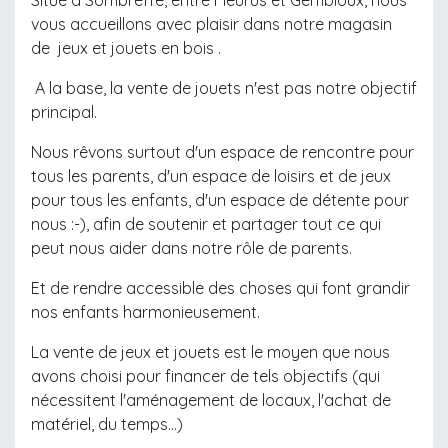
vous accueillons avec plaisir dans notre magasin
de jeux et jouets en bois .
A la base, la vente de jouets n'est pas notre objectif
principal.
Nous rêvons surtout d'un espace de rencontre pour
tous les parents, d'un espace de loisirs et de jeux
pour tous les enfants, d'un espace de détente pour
nous :-), afin de soutenir et partager tout ce qui
peut nous aider dans notre rôle de parents.
Et de rendre accessible des choses qui font grandir
nos enfants harmonieusement.
La vente de jeux et jouets est le moyen que nous
avons choisi pour financer de tels objectifs (qui
nécessitent l'aménagement de locaux, l'achat de
matériel, du temps...)