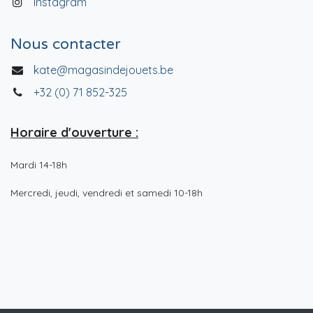
Instagram
Nous contacter
kate@magasindejouets.be
+32 (0) 71 852-325
Horaire d'ouverture :
Mardi 14-18h
Mercredi, jeudi, vendredi et samedi 10-18h