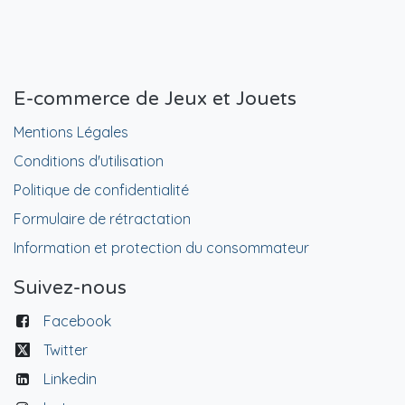
E-commerce de Jeux et Jouets
Mentions Légales
Conditions d'utilisation
Politique de confidentialité
Formulaire de rétractation
Information et protection du consommateur
Suivez-nous
Facebook
Twitter
Linkedin