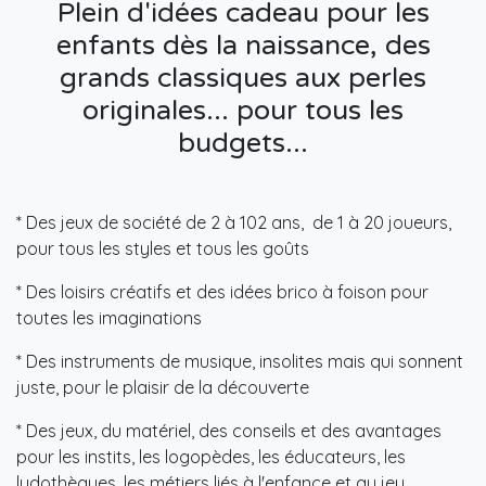
Plein d'idées cadeau pour les
enfants dès la naissance, des
grands classiques aux perles
originales... pour tous les
budgets...
* Des jeux de société de 2 à 102 ans, de 1 à 20 joueurs,
pour tous les styles et tous les goûts
* Des loisirs créatifs et des idées brico à foison pour
toutes les imaginations
* Des instruments de musique, insolites mais qui sonnent
juste, pour le plaisir de la découverte
* Des jeux, du matériel, des conseils et des avantages
pour les instits, les logopèdes, les éducateurs, les
ludothèques, les métiers liés à l'enfance et au jeu