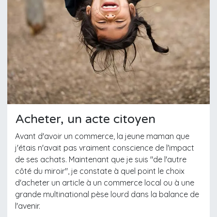
Acheter, un acte citoyen
Avant d'avoir un commerce, la jeune maman que
j'étais n'avait pas vraiment conscience de l'impact
de ses achats. Maintenant que je suis "de l'autre
côté du miroir", je constate à quel point le choix
d'acheter un article à un commerce local ou à une
grande multinational pèse lourd dans la balance de
l'avenir.