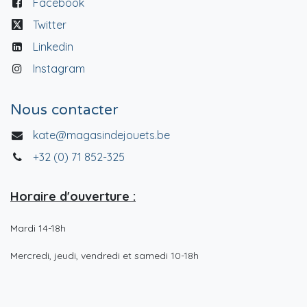
Facebook
Twitter
Linkedin
Instagram
Nous contacter
kate@magasindejouets.be
+32 (0) 71 852-325
Horaire d'ouverture :
Mardi 14-18h
Mercredi, jeudi, vendredi et samedi 10-18h