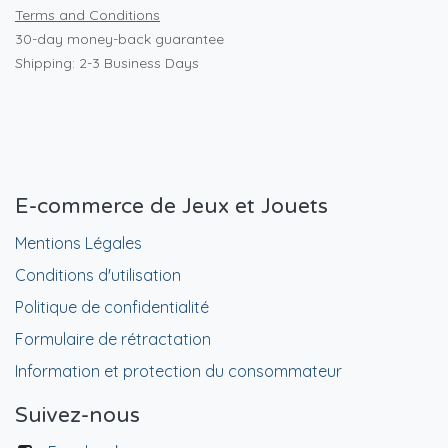
Terms and Conditions
30-day money-back guarantee
Shipping: 2-3 Business Days
E-commerce de Jeux et Jouets
Mentions Légales
Conditions d'utilisation
Politique de confidentialité
Formulaire de rétractation
Information et protection du consommateur
Suivez-nous