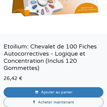
Etoilium: Chevalet de 100 Fiches
Autocorrectives - Logique et
Concentration (Inclus 120
Gommettes)
26,42
€
Ajouter au panier
Acheter maintenant