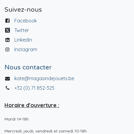
Suivez-nous
Facebook
Twitter
Linkedin
Instagram
Nous contacter
kate@magasindejouets.be
+32 (0) 71 852-325
Horaire d'ouverture :
Mardi 14-18h
Mercredi, jeudi, vendredi et samedi 10-18h