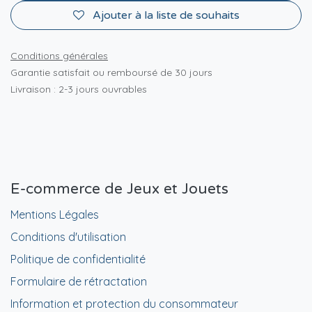
Ajouter à la liste de souhaits
Conditions générales
Garantie satisfait ou remboursé de 30 jours
Livraison : 2-3 jours ouvrables
E-commerce de Jeux et Jouets
Mentions Légales
Conditions d'utilisation
Politique de confidentialité
Formulaire de rétractation
Information et protection du consommateur