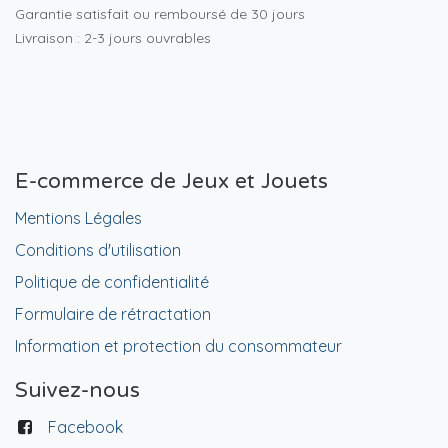
Garantie satisfait ou remboursé de 30 jours
Livraison : 2-3 jours ouvrables
E-commerce de Jeux et Jouets
Mentions Légales
Conditions d'utilisation
Politique de confidentialité
Formulaire de rétractation
Information et protection du consommateur
Suivez-nous
Facebook