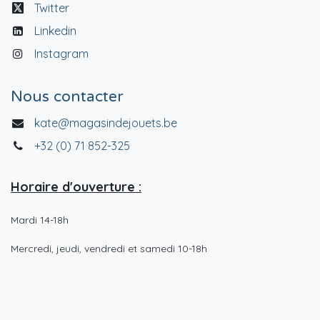
Twitter
Linkedin
Instagram
Nous contacter
kate@magasindejouets.be
+32 (0) 71 852-325
Horaire d'ouverture :
Mardi 14-18h
Mercredi, jeudi, vendredi et samedi 10-18h