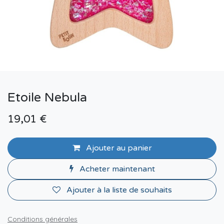
Etoile Nebula
19,01
€
Ajouter au panier
Acheter maintenant
Ajouter à la liste de souhaits
Conditions générales