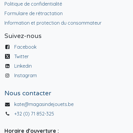
Politique de confidentialité
Formulaire de rétractation
Information et protection du consommateur
Suivez-nous
Facebook
Twitter
Linkedin
Instagram
Nous contacter
kate@magasindejouets.be
+32 (0) 71 852-325
Horaire d'ouverture :