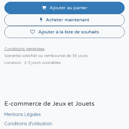
Ajouter au panier
Acheter maintenant
Ajouter à la liste de souhaits
Conditions générales
Garantie satisfait ou remboursé de 30 jours
Livraison : 2-3 jours ouvrables
E-commerce de Jeux et Jouets
Mentions Légales
Conditions d'utilisation