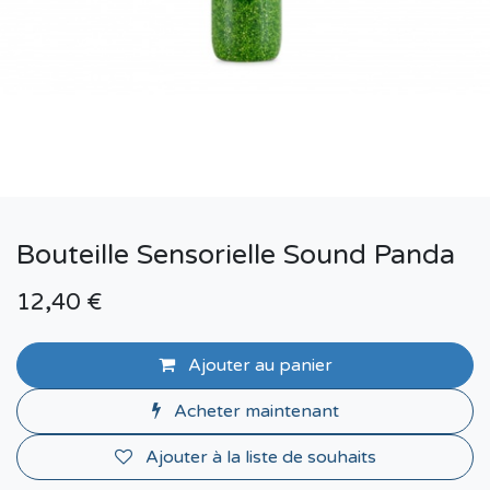
Bouteille Sensorielle Sound Panda
12,40
€
Ajouter au panier
Acheter maintenant
Ajouter à la liste de souhaits