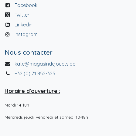
Facebook
Twitter
Linkedin
Instagram
Nous contacter
kate@magasindejouets.be
+32 (0) 71 852-325
Horaire d'ouverture :
Mardi 14-18h
Mercredi, jeudi, vendredi et samedi 10-18h