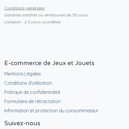
Conditions générales
Garantie satisfait ou remboursé de 30 jours
Livraison : 2-3 jours ouvrables
E-commerce de Jeux et Jouets
Mentions Légales
Conditions d'utilisation
Politique de confidentialité
Formulaire de rétractation
Information et protection du consommateur
Suivez-nous