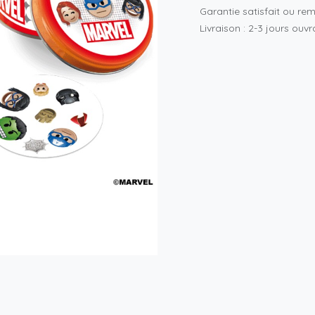
Garantie satisfait ou re
Livraison : 2-3 jours ouv