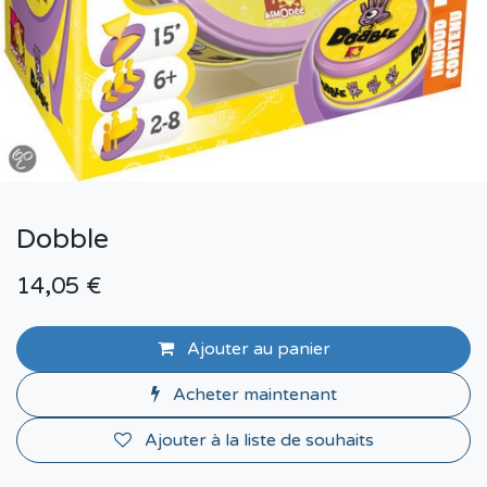
Dobble
14,05
€
Ajouter au panier
Acheter maintenant
Ajouter à la liste de souhaits