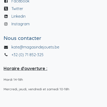
Facebook
Twitter
Linkedin
Instagram
Nous contacter
kate@magasindejouets.be
+32 (0) 71 852-325
Horaire d'ouverture :
Mardi 14-18h
Mercredi, jeudi, vendredi et samedi 10-18h