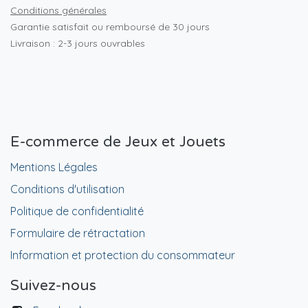
Conditions générales
Garantie satisfait ou remboursé de 30 jours
Livraison : 2-3 jours ouvrables
E-commerce de Jeux et Jouets
Mentions Légales
Conditions d'utilisation
Politique de confidentialité
Formulaire de rétractation
Information et protection du consommateur
Suivez-nous