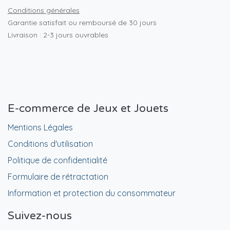
Conditions générales
Garantie satisfait ou remboursé de 30 jours
Livraison : 2-3 jours ouvrables
E-commerce de Jeux et Jouets
Mentions Légales
Conditions d'utilisation
Politique de confidentialité
Formulaire de rétractation
Information et protection du consommateur
Suivez-nous