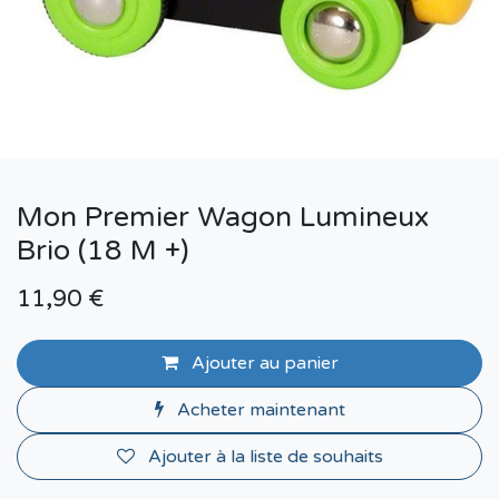
Mon Premier Wagon Lumineux
Brio (18 M +)
11,90
€
Ajouter au panier
Acheter maintenant
Ajouter à la liste de souhaits