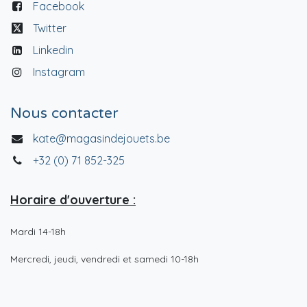
Facebook
Twitter
Linkedin
Instagram
Nous contacter
kate@magasindejouets.be
+32 (0) 71 852-325
Horaire d'ouverture :
Mardi 14-18h
Mercredi, jeudi, vendredi et samedi 10-18h