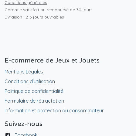
Conditions générales
Garantie satisfait ou remboursé de 30 jours
Livraison : 2-3 jours ouvrables
E-commerce de Jeux et Jouets
Mentions Légales
Conditions d'utilisation
Politique de confidentialité
Formulaire de rétractation
Information et protection du consommateur
Suivez-nous
Facebook