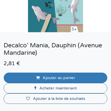
Decalco' Mania, Dauphin (Avenue
Mandarine)
2,81
€
Ajouter au panier
Acheter maintenant
Ajouter à la liste de souhaits