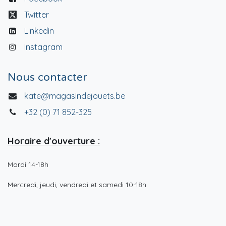
Twitter
Linkedin
Instagram
Nous contacter
kate@magasindejouets.be
+32 (0) 71 852-325
Horaire d'ouverture :
Mardi 14-18h
Mercredi, jeudi, vendredi et samedi 10-18h