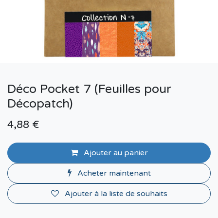
Déco Pocket 7 (Feuilles pour
Décopatch)
4,88
€
Ajouter au panier
Acheter maintenant
Ajouter à la liste de souhaits