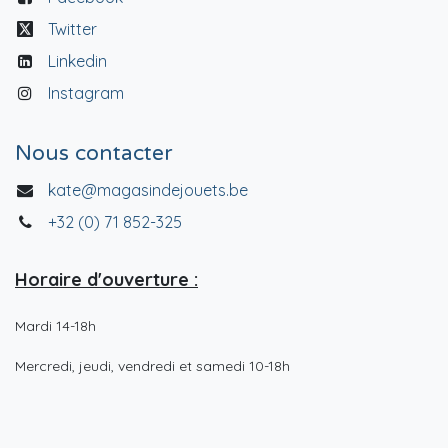
Twitter
Linkedin
Instagram
Nous contacter
kate@magasindejouets.be
+32 (0) 71 852-325
Horaire d'ouverture :
Mardi 14-18h
Mercredi, jeudi, vendredi et samedi 10-18h