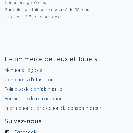
Conditions générales
Garantie satisfait ou remboursé de 30 jours
Livraison : 2-3 jours ouvrables
E-commerce de Jeux et Jouets
Mentions Légales
Conditions d'utilisation
Politique de confidentialité
Formulaire de rétractation
Information et protection du consommateur
Suivez-nous
Facebook