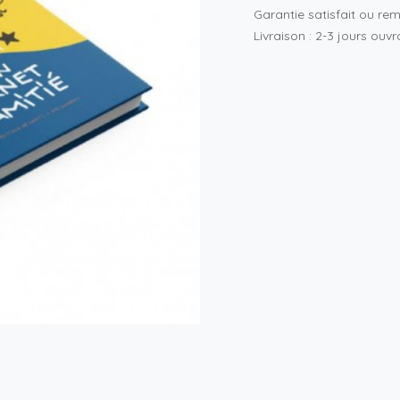
Garantie satisfait ou re
Livraison : 2-3 jours ouv