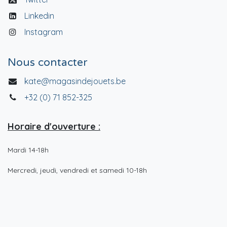
Linkedin
Instagram
Nous contacter
kate@magasindejouets.be
+32 (0) 71 852-325
Horaire d'ouverture :
Mardi 14-18h
Mercredi, jeudi, vendredi et samedi 10-18h