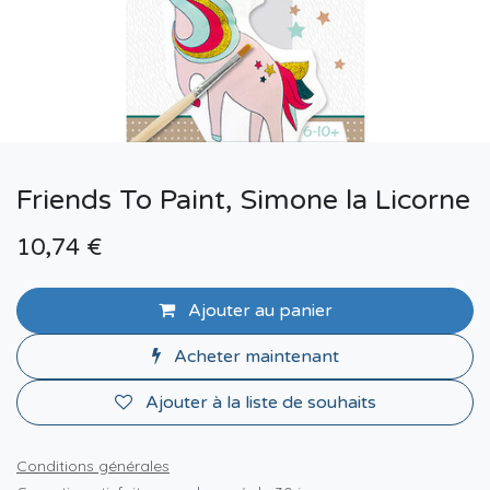
Friends To Paint, Simone la Licorne
10,74
€
Ajouter au panier
Acheter maintenant
Ajouter à la liste de souhaits
Conditions générales