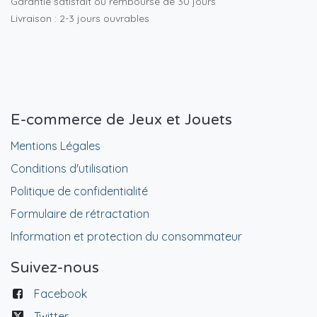
Garantie satisfait ou remboursé de 30 jours
Livraison : 2-3 jours ouvrables
E-commerce de Jeux et Jouets
Mentions Légales
Conditions d'utilisation
Politique de confidentialité
Formulaire de rétractation
Information et protection du consommateur
Suivez-nous
Facebook
Twitter