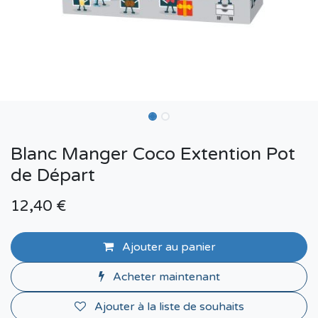
Blanc Manger Coco Extention Pot
de Départ
12,40
€
Ajouter au panier
Acheter maintenant
Ajouter à la liste de souhaits