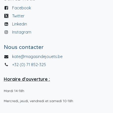
Facebook
Twitter
Linkedin
Instagram
Nous contacter
kate@magasindejouets.be
+32 (0) 71 852-325
Horaire d'ouverture :
Mardi 14-18h
Mercredi, jeudi, vendredi et samedi 10-18h