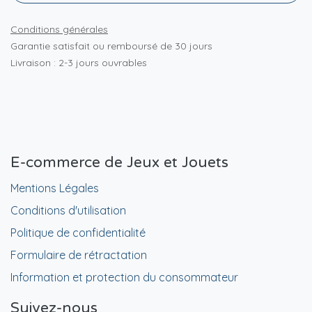
Conditions générales
Garantie satisfait ou remboursé de 30 jours
Livraison : 2-3 jours ouvrables
E-commerce de Jeux et Jouets
Mentions Légales
Conditions d'utilisation
Politique de confidentialité
Formulaire de rétractation
Information et protection du consommateur
Suivez-nous