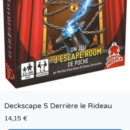
Deckscape 5 Derrière le Rideau
14,15
€