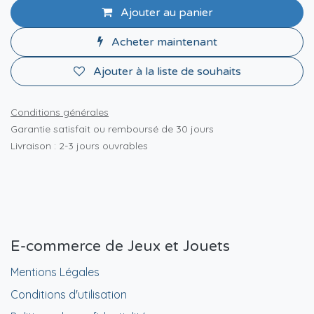
Ajouter au panier
Acheter maintenant
Ajouter à la liste de souhaits
Conditions générales
Garantie satisfait ou remboursé de 30 jours
Livraison : 2-3 jours ouvrables
E-commerce de Jeux et Jouets
Mentions Légales
Conditions d'utilisation