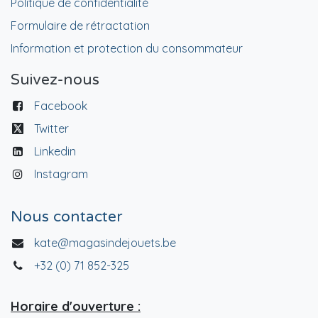
Politique de confidentialité
Formulaire de rétractation
Information et protection du consommateur
Suivez-nous
Facebook
Twitter
Linkedin
Instagram
Nous contacter
kate@magasindejouets.be
+32 (0) 71 852-325
Horaire d'ouverture :