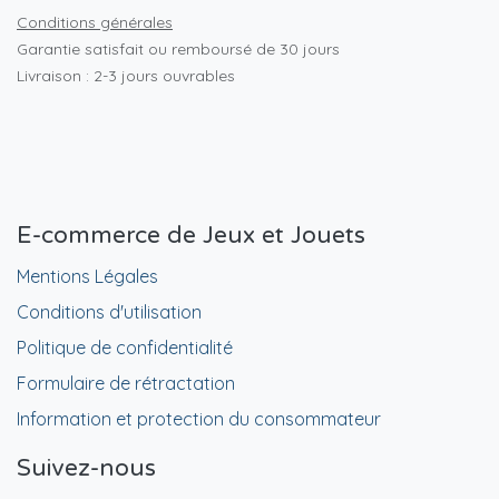
Conditions générales
Garantie satisfait ou remboursé de 30 jours
Livraison : 2-3 jours ouvrables
E-commerce de Jeux et Jouets
Mentions Légales
Conditions d'utilisation
Politique de confidentialité
Formulaire de rétractation
Information et protection du consommateur
Suivez-nous