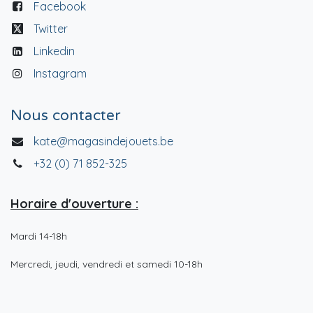
Facebook
Twitter
Linkedin
Instagram
Nous contacter
kate@magasindejouets.be
+32 (0) 71 852-325
Horaire d'ouverture :
Mardi 14-18h
Mercredi, jeudi, vendredi et samedi 10-18h