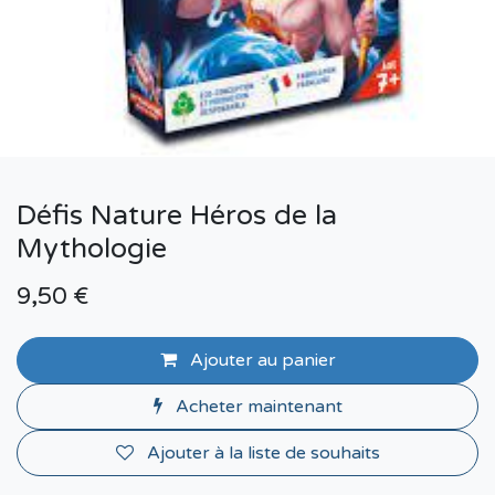
Défis Nature Héros de la
Mythologie
9,50
€
Ajouter au panier
Acheter maintenant
Ajouter à la liste de souhaits