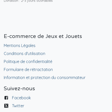
Livraison : 2-3 jours ouvrables
E-commerce de Jeux et Jouets
Mentions Légales
Conditions d'utilisation
Politique de confidentialité
Formulaire de rétractation
Information et protection du consommateur
Suivez-nous
Facebook
Twitter