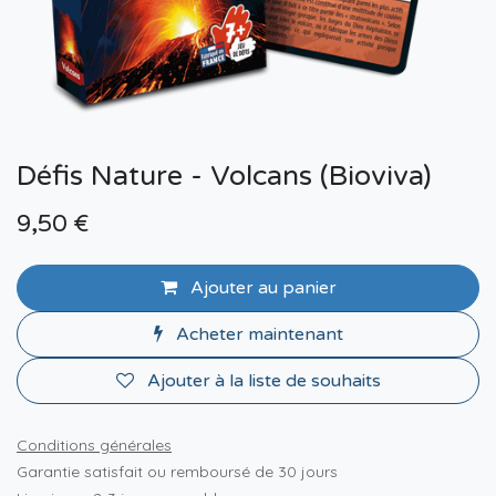
Défis Nature - Volcans (Bioviva)
9,50
€
Ajouter au panier
Acheter maintenant
Ajouter à la liste de souhaits
Conditions générales
Garantie satisfait ou remboursé de 30 jours