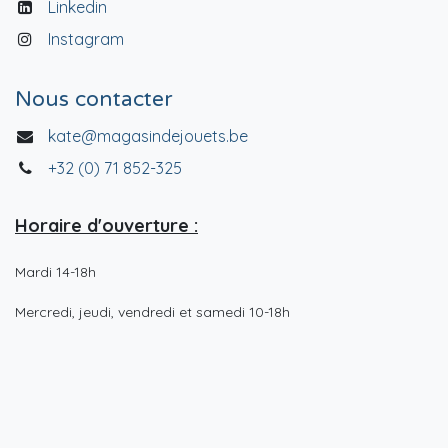
Linkedin
Instagram
Nous contacter
kate@magasindejouets.be
+32 (0) 71 852-325
Horaire d'ouverture :
Mardi 14-18h
Mercredi, jeudi, vendredi et samedi 10-18h