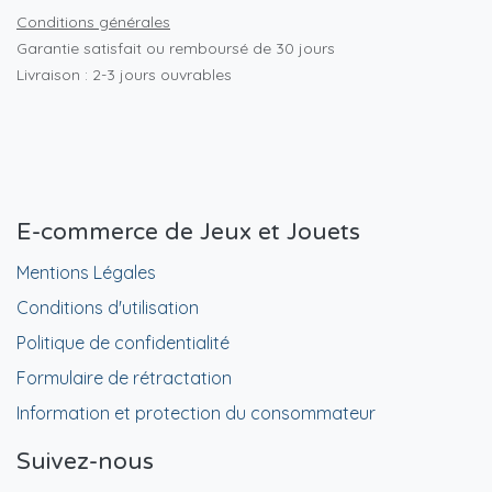
Conditions générales
Garantie satisfait ou remboursé de 30 jours
Livraison : 2-3 jours ouvrables
E-commerce de Jeux et Jouets
Mentions Légales
Conditions d'utilisation
Politique de confidentialité
Formulaire de rétractation
Information et protection du consommateur
Suivez-nous