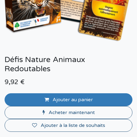
Défis Nature Animaux
Redoutables
9,92
€
Ajouter au panier
Acheter maintenant
Ajouter à la liste de souhaits