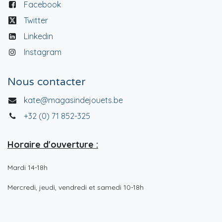
Facebook
Twitter
Linkedin
Instagram
Nous contacter
kate@magasindejouets.be
+32 (0) 71 852-325
Horaire d'ouverture :
Mardi 14-18h
Mercredi, jeudi, vendredi et samedi 10-18h