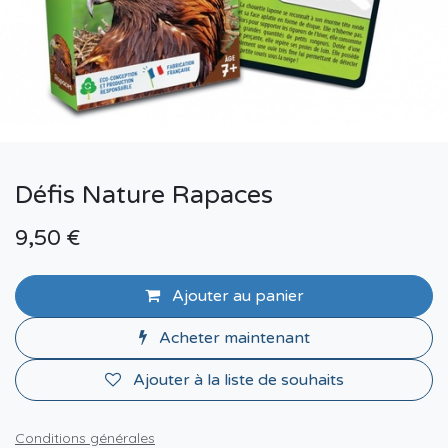
Défis Nature Rapaces
9,50
€
Ajouter au panier
Acheter maintenant
Ajouter à la liste de souhaits
Conditions générales