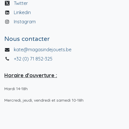
Twitter
Linkedin
Instagram
Nous contacter
kate@magasindejouets.be
+32 (0) 71 852-325
Horaire d'ouverture :
Mardi 14-18h
Mercredi, jeudi, vendredi et samedi 10-18h