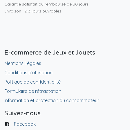
Garantie satisfait ou remboursé de 30 jours
Livraison : 2-3 jours ouvrables
E-commerce de Jeux et Jouets
Mentions Légales
Conditions d'utilisation
Politique de confidentialité
Formulaire de rétractation
Information et protection du consommateur
Suivez-nous
Facebook