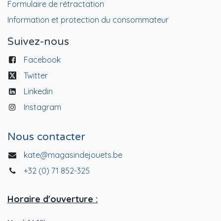
Formulaire de rétractation
Information et protection du consommateur
Suivez-nous
Facebook
Twitter
Linkedin
Instagram
Nous contacter
kate@magasindejouets.be
+32 (0) 71 852-325
Horaire d'ouverture :