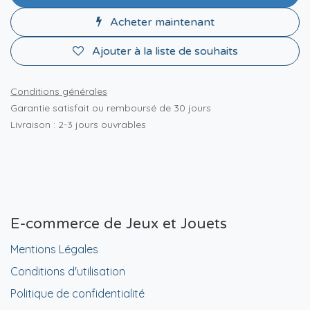
Acheter maintenant
Ajouter à la liste de souhaits
Conditions générales
Garantie satisfait ou remboursé de 30 jours
Livraison : 2-3 jours ouvrables
E-commerce de Jeux et Jouets
Mentions Légales
Conditions d'utilisation
Politique de confidentialité