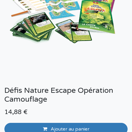
Défis Nature Escape Opération
Camouflage
14,88
€
Ajouter au panier