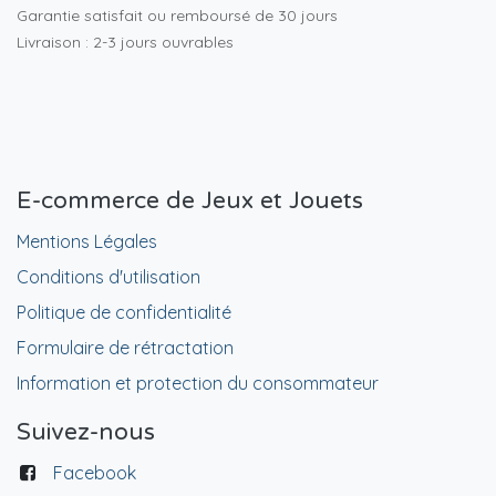
Garantie satisfait ou remboursé de 30 jours
Livraison : 2-3 jours ouvrables
E-commerce de Jeux et Jouets
Mentions Légales
Conditions d'utilisation
Politique de confidentialité
Formulaire de rétractation
Information et protection du consommateur
Suivez-nous
Facebook