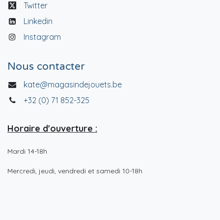
Twitter
Linkedin
Instagram
Nous contacter
kate@magasindejouets.be
+32 (0) 71 852-325
Horaire d'ouverture :
Mardi 14-18h
Mercredi, jeudi, vendredi et samedi 10-18h