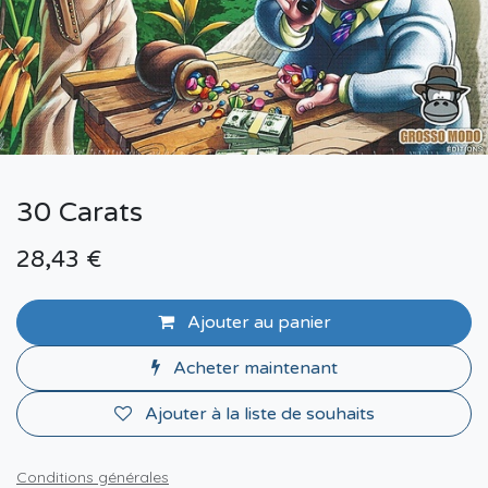
30 Carats
28,43
€
Ajouter au panier
Acheter maintenant
Ajouter à la liste de souhaits
Conditions générales