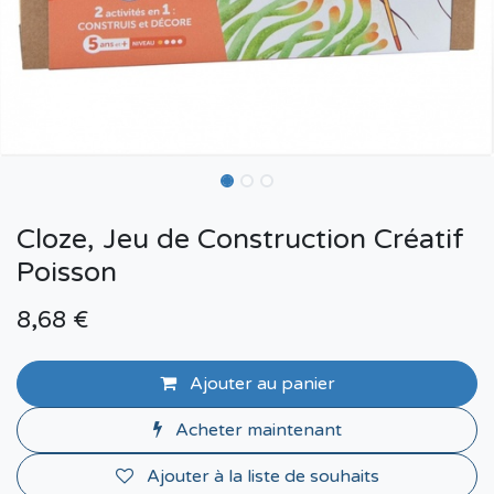
Cloze, Jeu de Construction Créatif
Poisson
8,68
€
Ajouter au panier
Acheter maintenant
Ajouter à la liste de souhaits