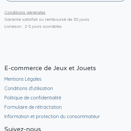
Conditions générales
Garantie satisfait ou remboursé de 30 jours
Livraison : 2-3 jours ouvrables
E-commerce de Jeux et Jouets
Mentions Légales
Conditions d'utilisation
Politique de confidentialité
Formulaire de rétractation
Information et protection du consommateur
Suivez-nous