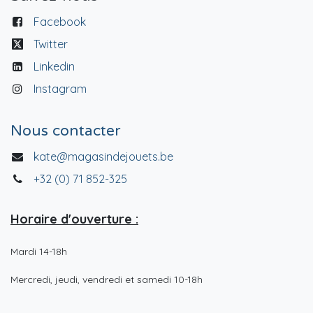
Facebook
Twitter
Linkedin
Instagram
Nous contacter
kate@magasindejouets.be
+32 (0) 71 852-325
Horaire d'ouverture :
Mardi 14-18h
Mercredi, jeudi, vendredi et samedi 10-18h