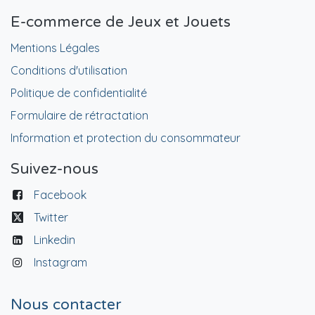
E-commerce de Jeux et Jouets
Mentions Légales
Conditions d'utilisation
Politique de confidentialité
Formulaire de rétractation
Information et protection du consommateur
Suivez-nous
Facebook
Twitter
Linkedin
Instagram
Nous contacter