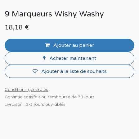
9 Marqueurs Wishy Washy
18,18
€
Ajouter au panier
Acheter maintenant
Ajouter à la liste de souhaits
Conditions générales
Garantie satisfait ou remboursé de 30 jours
Livraison : 2-3 jours ouvrables