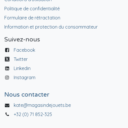
Politique de confidentialité
Formulaire de rétractation
Information et protection du consommateur
Suivez-nous
Facebook
Twitter
Linkedin
Instagram
Nous contacter
kate@magasindejouets.be
+32 (0) 71 852-325